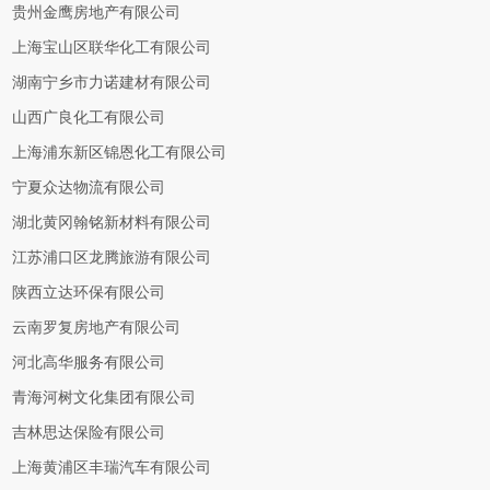
贵州金鹰房地产有限公司
上海宝山区联华化工有限公司
湖南宁乡市力诺建材有限公司
山西广良化工有限公司
上海浦东新区锦恩化工有限公司
宁夏众达物流有限公司
湖北黄冈翰铭新材料有限公司
江苏浦口区龙腾旅游有限公司
陕西立达环保有限公司
云南罗复房地产有限公司
河北高华服务有限公司
青海河树文化集团有限公司
吉林思达保险有限公司
上海黄浦区丰瑞汽车有限公司