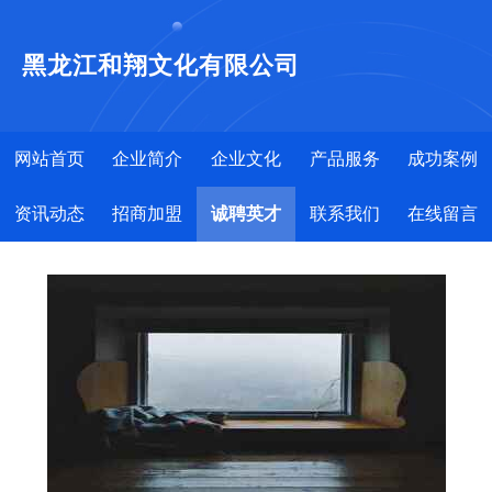
黑龙江和翔文化有限公司
网站首页
企业简介
企业文化
产品服务
成功案例
资讯动态
招商加盟
诚聘英才
联系我们
在线留言