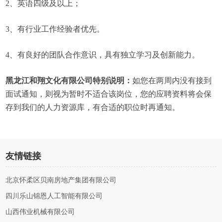
2、英语四级及以上；
3、有行业工作经验者优先。
4、有良好的团队合作意识，具有独立学习及创新能力。
黑龙江和翔文化有限公司特别说明：
如您在两周内没有接到
面试通知，则视为暂时不适合该岗位，您的应聘资料将会保
存到我们的人力资源库，有合适的职位时再通知。
友情链接
北京怀柔区贝南房地产集团有限公司
四川乐山锦恩人工智能有限公司
山西伟业机械有限公司