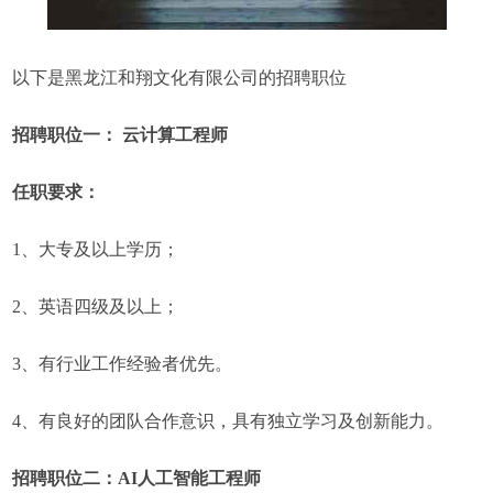
以下是黑龙江和翔文化有限公司的招聘职位
招聘职位一： 云计算工程师
任职要求：
1、大专及以上学历；
2、英语四级及以上；
3、有行业工作经验者优先。
4、有良好的团队合作意识，具有独立学习及创新能力。
招聘职位二：AI人工智能工程师