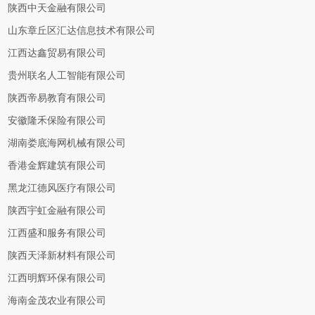
陕西中天金融有限公司
山东章丘区汇达信息技术有限公司
江西达鑫贸易有限公司
贵州联名人工智能有限公司
陕西帝易教育有限公司
安徽隆禾保险有限公司
湖南娄底海网机械有限公司
香港金辉建筑有限公司
黑龙江德风医疗有限公司
陕西宇虹金融有限公司
江西盛和服务有限公司
陕西天泽新材料有限公司
江西明辉环保有限公司
海南金茂农业有限公司