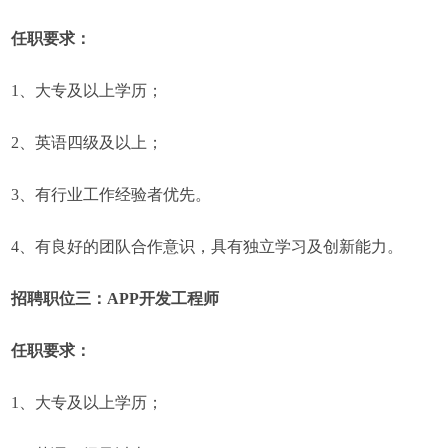
任职要求：
1、大专及以上学历；
2、英语四级及以上；
3、有行业工作经验者优先。
4、有良好的团队合作意识，具有独立学习及创新能力。
招聘职位三：APP开发工程师
任职要求：
1、大专及以上学历；